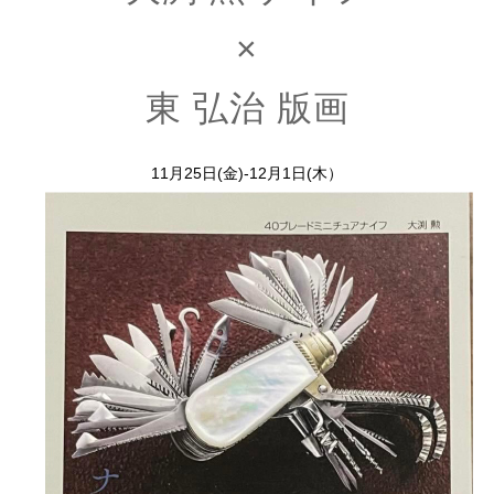
×
東 弘治 版画
11月25日(金)-12月1日(木）